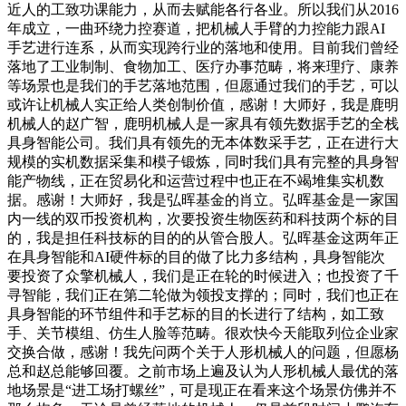
近人的工致功课能力，从而去赋能各行各业。所以我们从2016
年成立，一曲环绕力控赛道，把机械人手臂的力控能力跟AI
手艺进行连系，从而实现跨行业的落地和使用。目前我们曾经
落地了工业制制、食物加工、医疗办事范畴，将来理疗、康养
等场景也是我们的手艺落地范围，但愿通过我们的手艺，可以
或许让机械人实正给人类创制价值，感谢！大师好，我是鹿明
机械人的赵广智，鹿明机械人是一家具有领先数据手艺的全栈
具身智能公司。我们具有领先的无本体数采手艺，正在进行大
规模的实机数据采集和模子锻炼，同时我们具有完整的具身智
能产物线，正在贸易化和运营过程中也正在不竭堆集实机数
据。感谢！大师好，我是弘晖基金的肖立。弘晖基金是一家国
内一线的双币投资机构，次要投资生物医药和科技两个标的目
的，我是担任科技标的目的的从管合股人。弘晖基金这两年正
在具身智能和AI硬件标的目的做了比力多结构，具身智能次
要投资了众擎机械人，我们是正在轮的时候进入；也投资了千
寻智能，我们正在第二轮做为领投支撑的；同时，我们也正在
具身智能的环节组件和手艺标的目的长进行了结构，如工致
手、关节模组、仿生人脸等范畴。很欢快今天能取列位企业家
交换合做，感谢！我先问两个关于人形机械人的问题，但愿杨
总和赵总能够回覆。之前市场上遍及认为人形机械人最优的落
地场景是“进工场打螺丝”，可是现正在看来这个场景仿佛并不