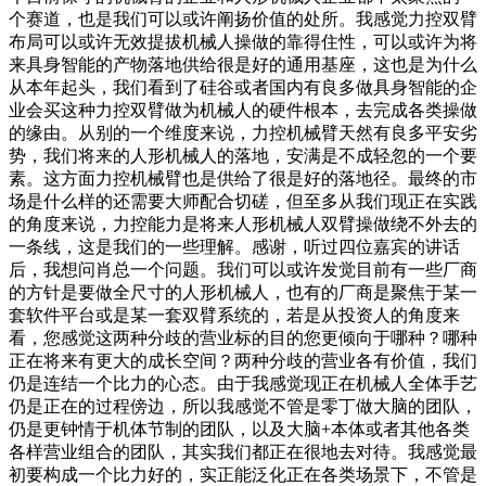
个赛道，也是我们可以或许阐扬价值的处所。我感觉力控双臂
布局可以或许无效提拔机械人操做的靠得住性，可以或许为将
来具身智能的产物落地供给很是好的通用基座，这也是为什么
从本年起头，我们看到了硅谷或者国内有良多做具身智能的企
业会买这种力控双臂做为机械人的硬件根本，去完成各类操做
的缘由。从别的一个维度来说，力控机械臂天然有良多平安劣
势，我们将来的人形机械人的落地，安满是不成轻忽的一个要
素。这方面力控机械臂也是供给了很是好的落地径。最终的市
场是什么样的还需要大师配合切磋，但至多从我们现正在实践
的角度来说，力控能力是将来人形机械人双臂操做绕不外去的
一条线，这是我们的一些理解。感谢，听过四位嘉宾的讲话
后，我想问肖总一个问题。我们可以或许发觉目前有一些厂商
的方针是要做全尺寸的人形机械人，也有的厂商是聚焦于某一
套软件平台或是某一套双臂系统的，若是从投资人的角度来
看，您感觉这两种分歧的营业标的目的您更倾向于哪种？哪种
正在将来有更大的成长空间？两种分歧的营业各有价值，我们
仍是连结一个比力的心态。由于我感觉现正在机械人全体手艺
仍是正在的过程傍边，所以我感觉不管是零丁做大脑的团队，
仍是更钟情于机体节制的团队，以及大脑+本体或者其他各类
各样营业组合的团队，其实我们都正在很地去对待。我感觉最
初要构成一个比力好的，实正能泛化正在各类场景下，不管是