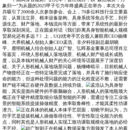
象归一”为从题的2025甲子引力年终盛典正在举办，本次大会
共吸引了2000余人次参加参会。会上，70多位科技行业主要嘉
宾，从算法立异、根本设备架构、具身系统等焦点手艺，到开
源生态、财产落地、本钱流向等方面，带来了系统性的最新分
享取深刻洞见。正在圆桌对话《我们距离具身智能机械人规模
贸易化还有多远？》上，UQI优奇手艺合股人兼联席CEO杨继
峰、大界机械人创始人兼CEO孟浩、非夕科技副总裁胡晓
平、鹿明机械人结合创始人赵广智、弘晖基金董事总司理肖立
等嘉宾，环绕人形机械人落地场景、机械人财产链成长成熟
度，以及本钱对机械人财产的关心环境等话题展开了深度切
磋。关于人形机械人落地场景问题，杨继峰暗示，目前机械人
产物曾经正在一些特定场景完成了落地，并具有了施行响应使
命的能力，但这种处理问题的能力的泛化程度还不敷，还需要
财产链不竭正在硬件及数据上持续升级。
孟浩认为具身智
能，其实是面向硬件的手眼脑融合，人形机械人的落地瓶颈大
概正在于硬件精度取细分场景智能的不脚，需通过专注工业场
景的智能系统提拔操做精度、效率取鲁棒性，才能其柔性功课
潜力。
正在具体的机械人本体手艺层面，胡晓平则认为，力
控手艺是提拔机械人操做靠得住性、平安性取泛化能力的焦
点，同时其也是人形机械人实现工致功课取规模化落地的必经
手艺径。
赵广智则正在机械人数据采集方面颁发了本人的看