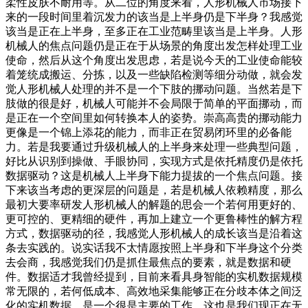
柔性皮肤不耐用等。从二位的角度来看，人形机械人市场接下
来的一段时间里着沉发力的该当是上半身仍是下半身？我感觉
该当是正在上半身，至多正在工业范畴里该当是上半身。人形
机械人的焦点问题仍是正在于从场景的角度出发怎样处理工业
使命，然后从这个角度出发思虑，若是说今天的工业使命能较
着笼统成搬运、分拣，以及一些缺陷检测等细分动做，就会发
觉人形机械人处理的并不是一个下肢的挪动问题。当然若是下
肢做的很是好，机械人可能并不会局限于简单的平面挪动，而
是正在一个空间里如何转换本人的姿势。崇高高贵的挪动能力
更像是一个锦上添花的能力，而非正在贸易闭环里的必备能
力。若是我要通过升级机械人的上半身来处理一些典型问题，
好比从识别到操做、手眼协同，实现方式是依托精度仍是依托
数据驱动？这是机械人上半身下能力提拔的一个焦点问题。接
下来该当考虑的更深层的问题是，若是机械人依赖精度，那么
最初大要率研发人形机械人的解题的思会一个若何用更好的、
更可控的、更精细的硬件，再加上建立一个更鲁棒性的解方程
方式，数据驱动的径，我感觉人形机械人的成长该当是沿着这
条去实践的。说实话我不太情愿按照上半身和下半身这个分类
去会商，我感觉我们仍是抓住最焦点的要素，就是数据和硬
件。数据适才我曾经提到，目前来看具身智能的实机数据规模
常无限的，若何低成本、高效地采集能够正在分歧本体之间泛
化的实机数据，是一个很是主要的工作，这也是我们现正在无