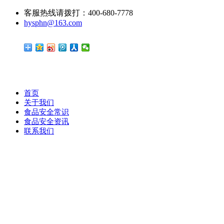
客服热线请拨打：400-680-7778
hysphn@163.com
首页
关于我们
食品安全常识
食品安全资讯
联系我们