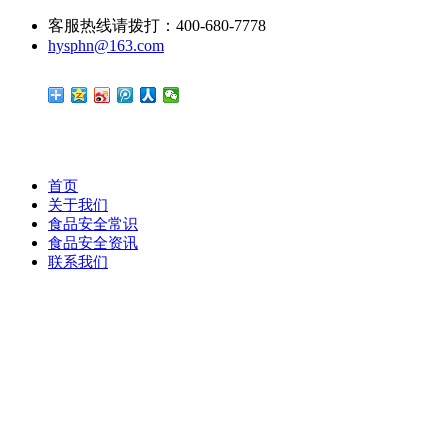
客服热线请拨打：400-680-7778
hysphn@163.com
首页
关于我们
食品安全常识
食品安全资讯
联系我们