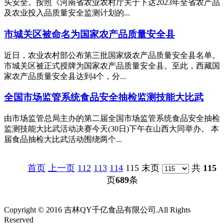
头安全。按照《河南省农业农村厅关于下达2023年全省农产品
及农业投入品质量安全监测计划的...
市城关区被命名为国家农产品质量安全县
近日，农业农村部公布第三批国家级农产品质量安全县名单。
市城关区被正式授牌为国家农产品质量安全县。至此，西藏国
家农产品质量安全县达到4个，分...
全国市场监管系统食品安全抽检监测技能大比武
由市场监管总局主办的第二届全国市场监管系统食品安全抽检
监测技能大比武活动决赛今天(30日)下午在山西大同举办。 本
届食品抽检大比武活动围绕两个...
首页
上一页
112
113
114
115 末页
共
115
页
689
条
Copyright © 2016 吉林QY千亿食品有限公司.All Rights
Reserved