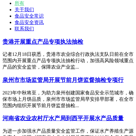
所有
关于我们
食品安全常识
食品安全资讯
联系我们
贵港开展重点产品专项执法抽检
记者12月18日获悉，贵港市农业综合行政执法支队日前在全市
范围内开展重点产品专项执法抽检行动，加强高风险领域重点
产品的安全监管，保障农业产业监...
泉州市市场监管局开展节前月饼监督抽检专项行
2023年中秋将至，为助力泉州创建国家食品安全示范城市，确
保市场上月饼品质，泉州市市场监管局早安排早部署，在全市
范围内组织开展节前月饼监督抽检...
河南省农业农村厅水产局到西平开展水产品质量
为进一步加强水产品质量安全监管工作，保证水产养殖生产源