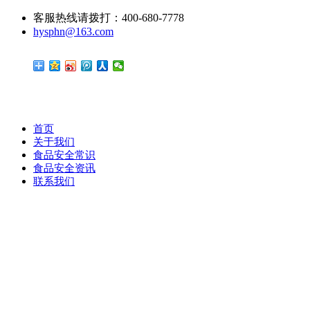
客服热线请拨打：400-680-7778
hysphn@163.com
首页
关于我们
食品安全常识
食品安全资讯
联系我们