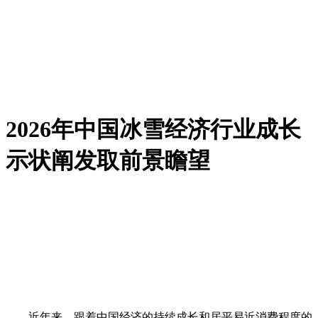
2026年中国冰雪经济行业成长
示状阐发取前景瞻望
近年来，跟着中国经济的持续成长和居平易近消费程度的