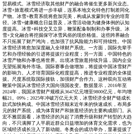
贸易模式。冰雪经济取其他财产的融合将催生更多新兴业态。
冰雪+旅逛模式将进一步丰硕，连系本地文化特色打制差同化
产物。冰雪+教育系统将愈加完美，构成从发蒙到专业的培育
径。冰雪+健康概念日益普及，冰雪活动做为健身体例的认知
度提高。冰雪+科技交叉立异，鞭策配备制制和办事升级。冰
雪+文化融合将挖掘保守冰雪风俗的现价格值。这些跨界融合
不只拓展了财产鸿沟，也加强了抗风险能力和可持续性。中国
冰雪经济将愈加深度融入全球财产系统。一方面，国际先辈手
艺和办理经验的引进将提拔行业程度；另一方面，中国特色的
冰雪产物和办事也将世界。出境冰雪旅逛持续升温，国内企业
无望拓展海外市场。国际赛事合做增加，将提拔中国冰雪财产
的影响力。人才培育国际化程度提高，推进专业程度的全体提
拔。尺度系统取国际接轨，加强财产合作力。这种双向互动将
鞭策中国从冰雪经济大国向强国改变。数据显示，2016年至
2024年，我国冰雪财产规模从3647亿元增至9800亿元，年均增
幅21。09%；2025年冲破万亿元大关，冰雪经济全财产链成长
款式加快构成。中国冰雪经济颠末近年来的快速成长，布局多
元的财产系统，成为体育财产和旅逛经济的主要构成部门。从
宏不雅层面看，冰雪经济的兴起了消费升级和财产转型的大趋
向，不只满脚了人平易近群众日益增加的体育文化需求，也为
区域经济成长注入了新动能。冬奥会的成功举办，显著提拔了