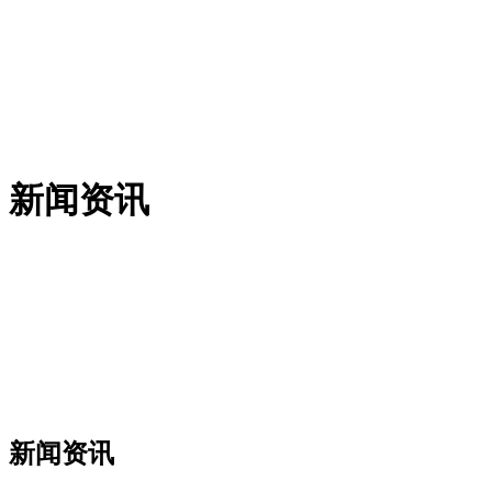
新闻资讯
新闻资讯