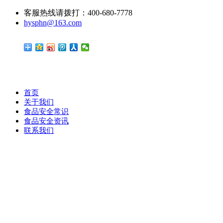
客服热线请拨打：400-680-7778
hysphn@163.com
首页
关于我们
食品安全常识
食品安全资讯
联系我们