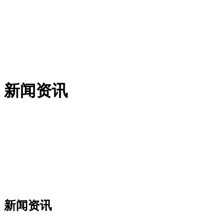
新闻资讯
新闻资讯